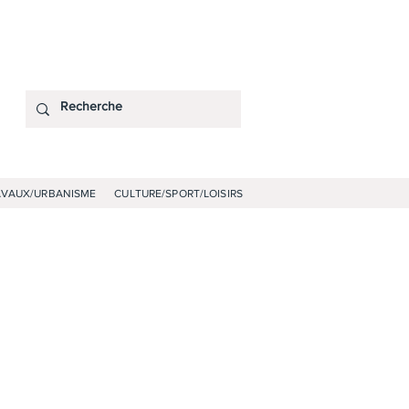
AVAUX/URBANISME
CULTURE/SPORT/LOISIRS