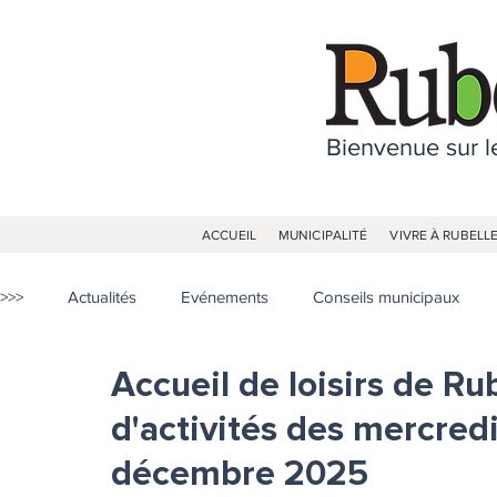
Bienvenue sur le
ACCUEIL
MUNICIPALITÉ
VIVRE À RUBELL
>>>
Actualités
Evénements
Conseils municipaux
Accueil de loisirs de Ru
d'activités des mercre
décembre 2025