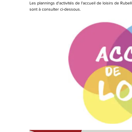
Les plannings d'activités de l'accueil de loisirs de Ru
sont à consulter ci-dessous.