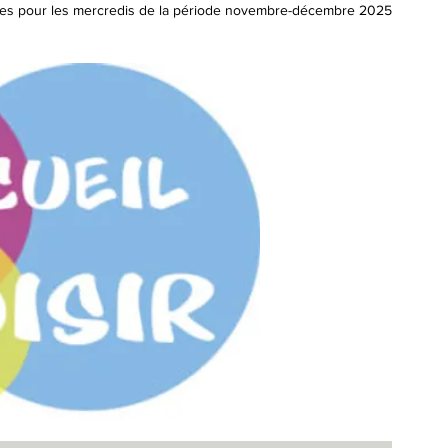
belles pour les mercredis de la période novembre-décembre 2025 