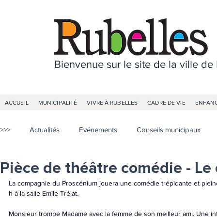
Bienvenue sur le site de la ville de
ACCUEIL
MUNICIPALITÉ
VIVRE À RUBELLES
CADRE DE VIE
ENFANC
>>>
Actualités
Evénements
Conseils municipaux
Pièce de théâtre comédie - Le 
La compagnie du Proscénium jouera une comédie trépidante et pleine
h à la salle Emile Trélat.
Monsieur trompe Madame avec la femme de son meilleur ami. Une int