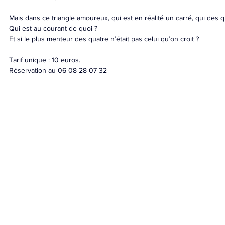
Mais dans ce triangle amoureux, qui est en réalité un carré, qui des qu
Qui est au courant de quoi ?
Et si le plus menteur des quatre n’était pas celui qu’on croit ?
Tarif unique : 10 euros.
Réservation au 06 08 28 07 32