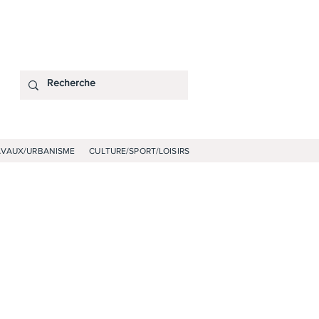
AVAUX/URBANISME
CULTURE/SPORT/LOISIRS