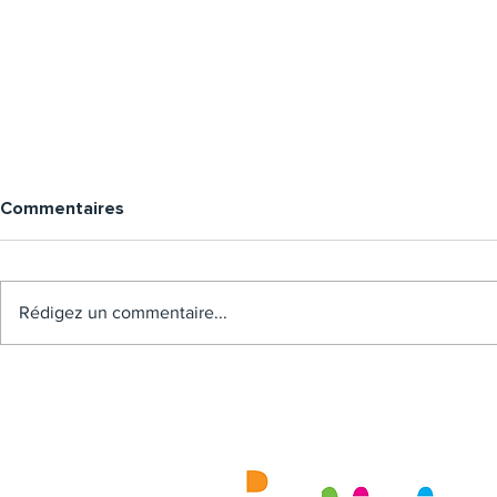
Commentaires
Rédigez un commentaire...