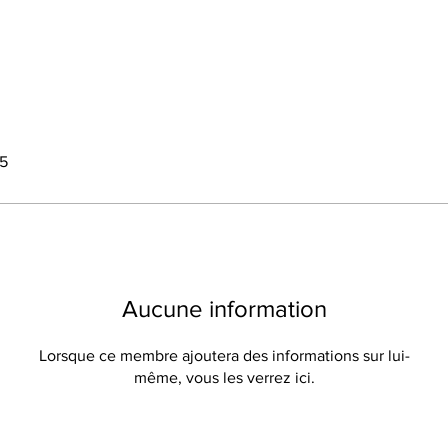
25
Aucune information
Lorsque ce membre ajoutera des informations sur lui-
même, vous les verrez ici.