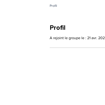
Profil
Profil
A rejoint le groupe le : 21 avr. 20