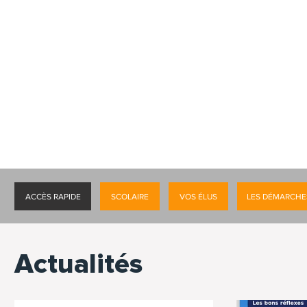
ACCÈS RAPIDE
SCOLAIRE
VOS ÉLUS
LES DÉMARCHE
Actualités