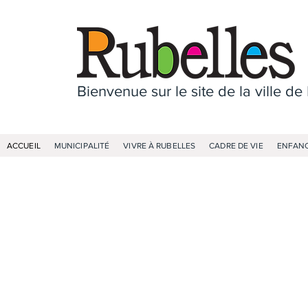
Bienvenue sur le site de la ville de
ACCUEIL
MUNICIPALITÉ
VIVRE À RUBELLES
CADRE DE VIE
ENFANC