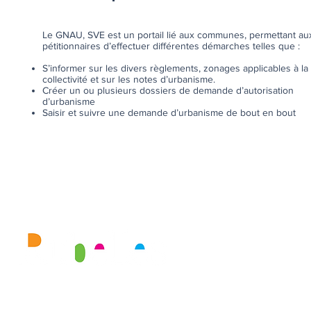
Le GNAU, SVE est un portail lié aux communes, permettant au
pétitionnaires d’effectuer différentes démarches telles que :
S’informer sur les divers règlements, zonages applicables à la
collectivité et sur les notes d’urbanisme.
Créer un ou plusieurs dossiers de demande d’autorisation
d’urbanisme
Saisir et suivre une demande d’urbanisme de bout en bout