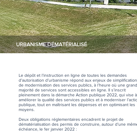
URBANISME DÉMATÉRIALISÉ
Le dépôt et l’instruction en ligne de toutes les demandes
d’autorisation d’urbanisme répond aux enjeux de simplification
de modernisation des services publics, à l’heure où une gran
majorité de services sont accessibles en ligne. Il s’inscrit
pleinement dans la démarche Action publique 2022, qui vise à
améliorer la qualité des services publics et à moderniser l’acti
publique, tout en maîtrisant les dépenses et en optimisant les
moyens.
Deux obligations réglementaires encadrent le projet de
dématérialisation des permis de construire, autour d’une mêm
échéance, le 1er janvier 2022 :