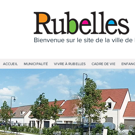
Bienvenue sur le site de la ville de
ACCUEIL
MUNICIPALITÉ
VIVRE À RUBELLES
CADRE DE VIE
ENFANC