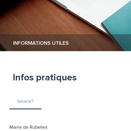
INFORMATIONS UTILES
Infos pratiques
General7
Mairie de Rubelles