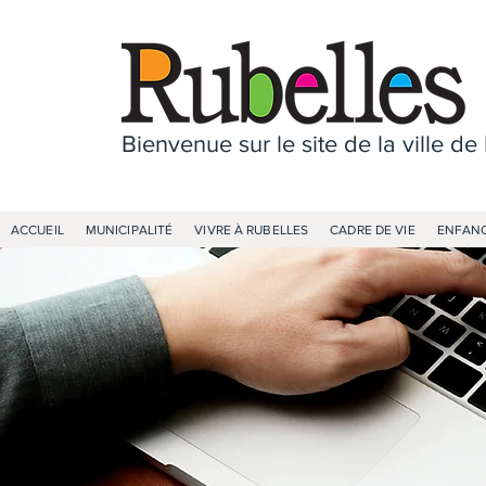
Bienvenue sur le site de la ville de
ACCUEIL
MUNICIPALITÉ
VIVRE À RUBELLES
CADRE DE VIE
ENFANC