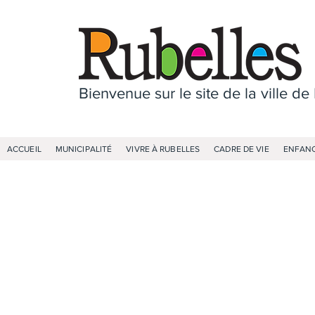
Bienvenue sur le site de la ville de
ACCUEIL
MUNICIPALITÉ
VIVRE À RUBELLES
CADRE DE VIE
ENFANC