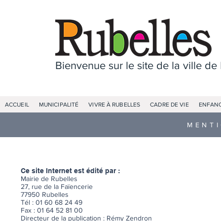
Bienvenue sur le site de la ville de
ACCUEIL
MUNICIPALITÉ
VIVRE À RUBELLES
CADRE DE VIE
ENFANC
MENTI
Ce site Internet est édité par :
Mairie de Rubelles
27, rue de la Faïencerie
77950 Rubelles
Tél : 01 60 68 24 49
Fax : 01 64 52 81 00
Directeur de la publication : Rémy Zendron