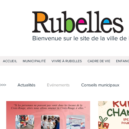
Bienvenue sur le site de la ville de
ACCUEIL
MUNICIPALITÉ
VIVRE À RUBELLES
CADRE DE VIE
ENFANC
>>>
Actualités
Evénements
Conseils municipaux