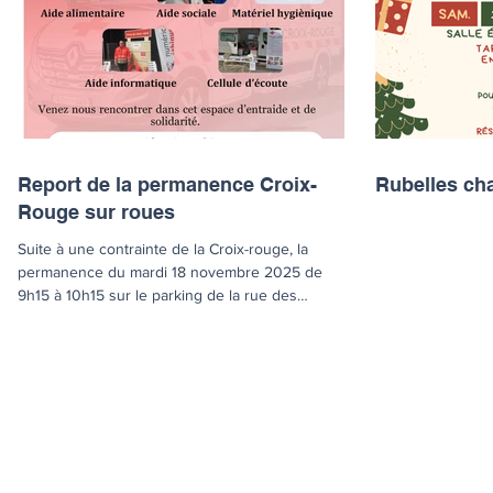
Report de la permanence Croix-
Rubelles ch
Rouge sur roues
Suite à une contrainte de la Croix-rouge, la
permanence du mardi 18 novembre 2025 de
9h15 à 10h15 sur le parking de la rue des
Bertagnes est reportée à une date ultérieure.