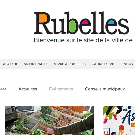
Bienvenue sur le site de la ville de
ACCUEIL
MUNICIPALITÉ
VIVRE À RUBELLES
CADRE DE VIE
ENFANC
>>>
Actualités
Evénements
Conseils municipaux