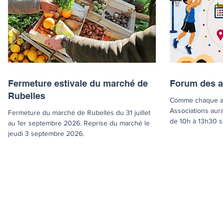
Fermeture estivale du marché de
Forum des a
Rubelles
Comme chaque a
Associations aur
Fermeture du marché de Rubelles du 31 juillet
de 10h à 13h30 s
au 1er septembre 2026. Reprise du marché le
découvrir nos ass
jeudi 3 septembre 2026.
et ludiques.