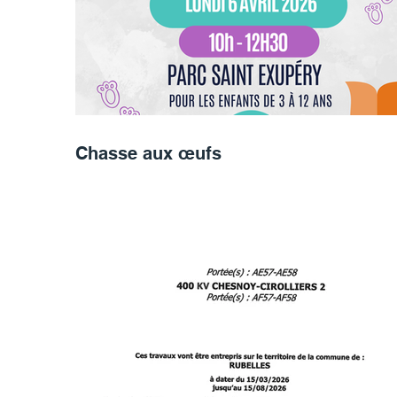
Chasse aux œufs