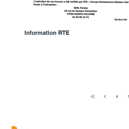
Information RTE
4