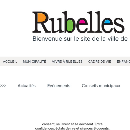
Bienvenue sur le site de la ville de
ACCUEIL
MUNICIPALITÉ
VIVRE À RUBELLES
CADRE DE VIE
ENFANC
>>>
Actualités
Evénements
Conseils municipaux