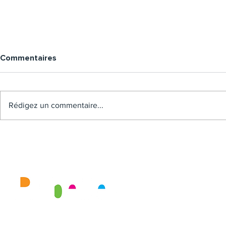
Commentaires
Rédigez un commentaire...