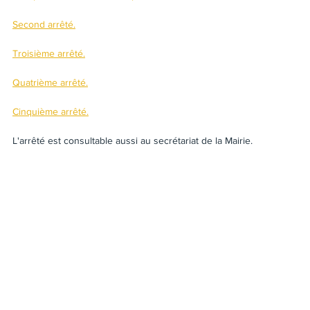
Second arrêté.
Troisième arrêté.
Quatrième arrêté.
Cinquième arrêté.
L'arrêté est consultable aussi au secrétariat de la Mairie.