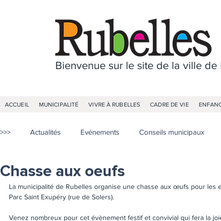
Bienvenue sur le site de la ville de
ACCUEIL
MUNICIPALITÉ
VIVRE À RUBELLES
CADRE DE VIE
ENFANC
>>>
Actualités
Evénements
Conseils municipaux
Chasse aux oeufs
La municipalité de Rubelles organise une chasse aux œufs pour les en
Parc Saint Exupéry (rue de Solers). 
Venez nombreux pour cet évènement festif et convivial qui fera la joie