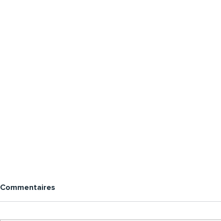
Commentaires