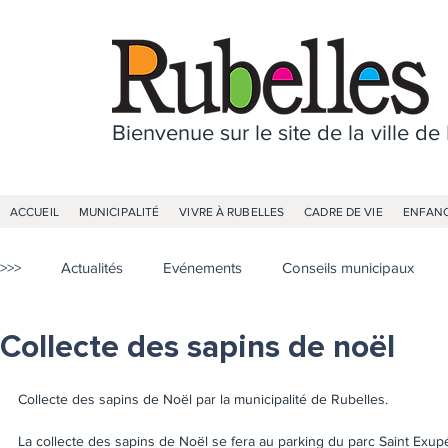
Bienvenue sur le site de la ville de
ACCUEIL
MUNICIPALITÉ
VIVRE À RUBELLES
CADRE DE VIE
ENFANC
>>>
Actualités
Evénements
Conseils municipaux
Collecte des sapins de noël
Collecte des sapins de Noël par la municipalité de Rubelles.
La collecte des sapins de Noël se fera au parking du parc Saint Exupé