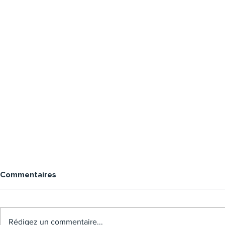
Commentaires
Rédigez un commentaire...