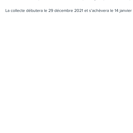
La collecte débutera le 29 décembre 2021 et s'achèvera le 14 janvier