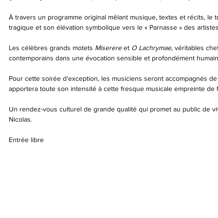
À travers un programme original mêlant musique, textes et récits, le t
tragique et son élévation symbolique vers le « Parnasse » des artistes
Les célèbres grands motets 
Miserere
 et 
O Lachrymae
, véritables ch
contemporains dans une évocation sensible et profondément humain
Pour cette soirée d'exception, les musiciens seront accompagnés de 
apportera toute son intensité à cette fresque musicale empreinte de 
Un rendez-vous culturel de grande qualité qui promet au public de viv
Nicolas.
Entrée libre