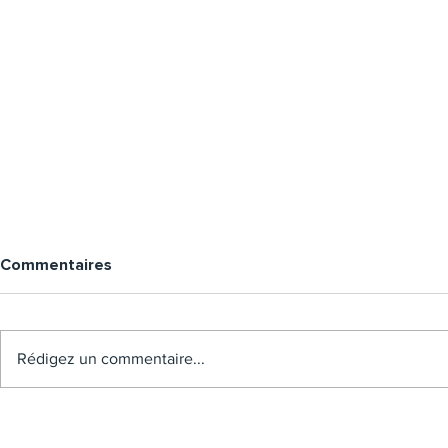
Commentaires
Rédigez un commentaire...