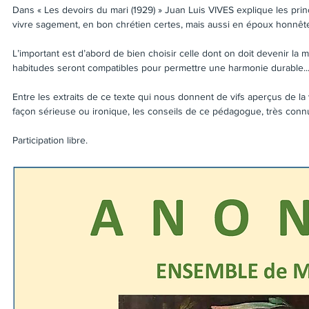
Dans « Les devoirs du mari (1929) » Juan Luis VIVES explique les prin
vivre sagement, en bon chrétien certes, mais aussi en époux honnête
L’important est d’abord de bien choisir celle dont on doit devenir la m
habitudes seront compatibles pour permettre une harmonie durable...
Entre les extraits de ce texte qui nous donnent de vifs aperçus de l
façon sérieuse ou ironique, les conseils de ce pédagogue, très conn
Participation libre.