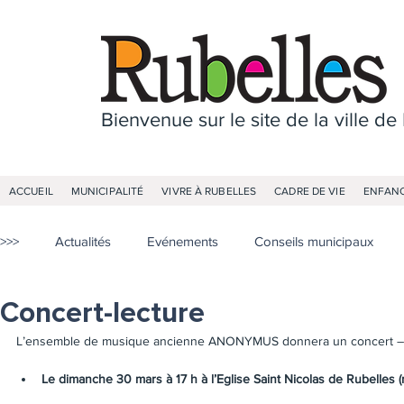
Bienvenue sur le site de la ville de
ACCUEIL
MUNICIPALITÉ
VIVRE À RUBELLES
CADRE DE VIE
ENFANC
>>>
Actualités
Evénements
Conseils municipaux
Concert-lecture
L’ensemble de musique ancienne ANONYMUS donnera un concert – lect
Le dimanche 30 mars à 17 h à l’Eglise Saint Nicolas de Rubelles (