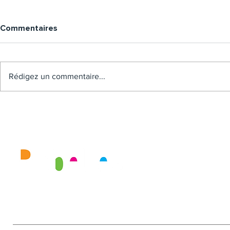
Commentaires
Rédigez un commentaire...
Mairie