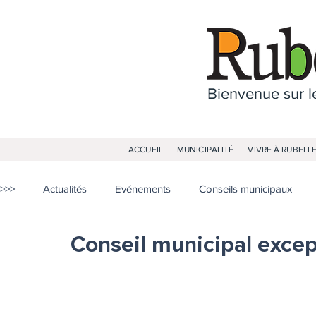
Bienvenue sur le
ACCUEIL
MUNICIPALITÉ
VIVRE À RUBELL
>>>
Actualités
Evénements
Conseils municipaux
Conseil municipal excep