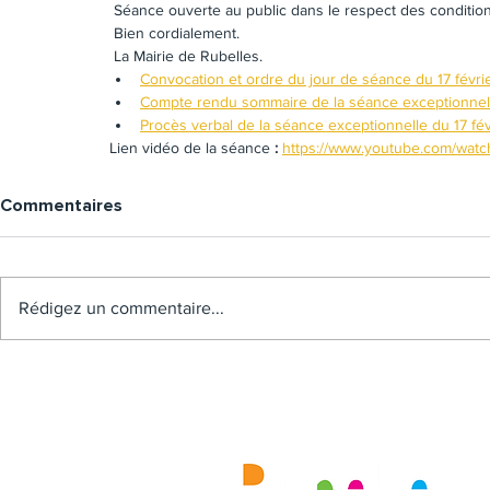
 Séance ouverte au public dans le respect des condition
 Bien cordialement.
 La Mairie de Rubelles.
Convocation et ordre du jour de séance du 17 févr
Compte rendu sommaire de la séance exceptionnell
Procès verbal de la séance exceptionnelle du 17 fé
Lien vidéo de la séance
 : 
https://www.youtube.com/wa
Commentaires
Rédigez un commentaire...