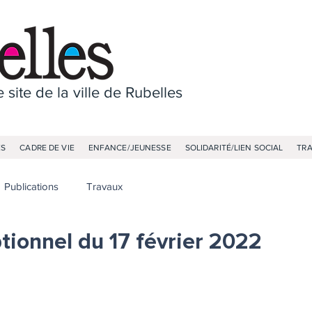
 site de la ville de Rubelles
ES
CADRE DE VIE
ENFANCE/JEUNESSE
SOLIDARITÉ/LIEN SOCIAL
TR
Publications
Travaux
tionnel du 17 février 2022