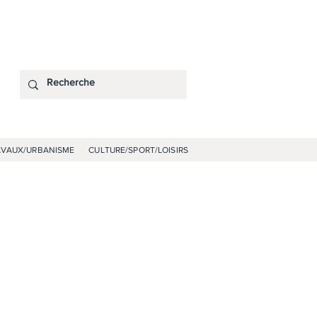
AVAUX/URBANISME
CULTURE/SPORT/LOISIRS