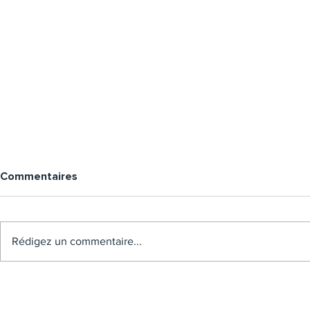
Commentaires
Rédigez un commentaire...