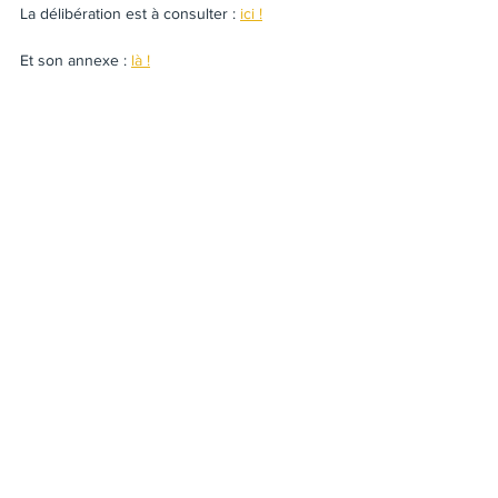
La délibération est à consulter : 
ici !
Et son annexe : 
là !