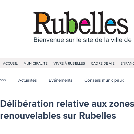
Bienvenue sur le site de la ville de
ACCUEIL
MUNICIPALITÉ
VIVRE À RUBELLES
CADRE DE VIE
ENFANC
>>>
Actualités
Evénements
Conseils municipaux
Délibération relative aux zone
renouvelables sur Rubelles