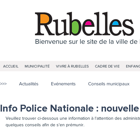
Bienvenue sur le site de la ville de
ACCUEIL
MUNICIPALITÉ
VIVRE À RUBELLES
CADRE DE VIE
ENFANC
>>>
Actualités
Evénements
Conseils municipaux
Info Police Nationale : nouvel
Veuillez trouver ci-dessous une information à l'attention des admi
quelques conseils afin de s'en prémunir.