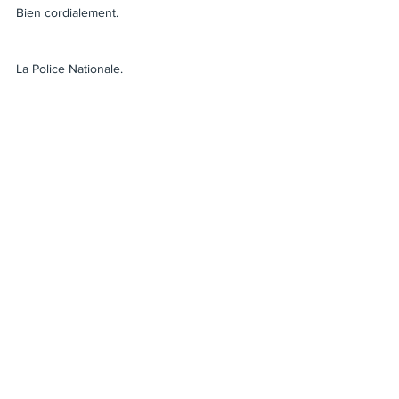
Bien cordialement.
La Police Nationale.