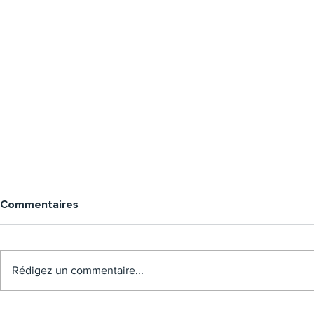
Commentaires
Rédigez un commentaire...