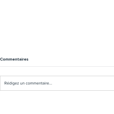
Commentaires
Rédigez un commentaire...