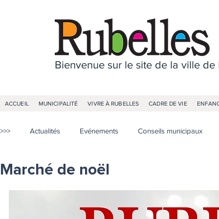
Bienvenue sur le site de la ville de
ACCUEIL
MUNICIPALITÉ
VIVRE À RUBELLES
CADRE DE VIE
ENFANC
>>>
Actualités
Evénements
Conseils municipaux
Marché de noël