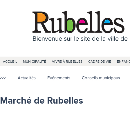
Bienvenue sur le site de la ville de
ACCUEIL
MUNICIPALITÉ
VIVRE À RUBELLES
CADRE DE VIE
ENFANC
>>>
Actualités
Evénements
Conseils municipaux
Marché de Rubelles