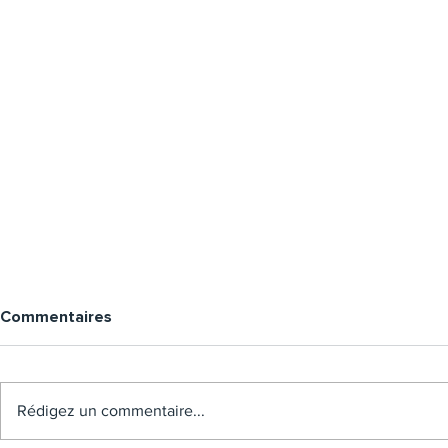
Commentaires
Rédigez un commentaire...