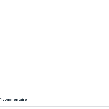
1 commentaire