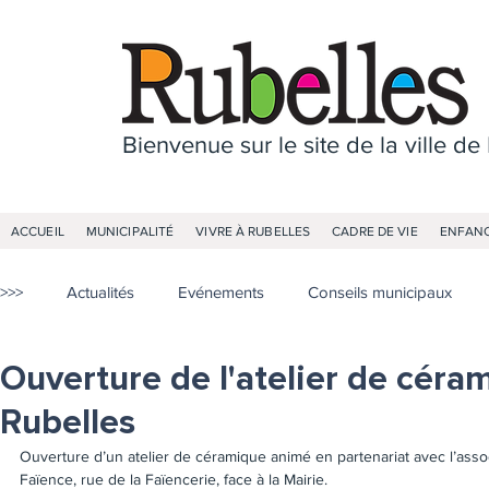
Bienvenue sur le site de la ville de
ACCUEIL
MUNICIPALITÉ
VIVRE À RUBELLES
CADRE DE VIE
ENFANC
>>>
Actualités
Evénements
Conseils municipaux
Ouverture de l'atelier de céram
Rubelles
Ouverture d’un atelier de céramique animé en partenariat avec l’associ
Faïence, rue de la Faïencerie, face à la Mairie.