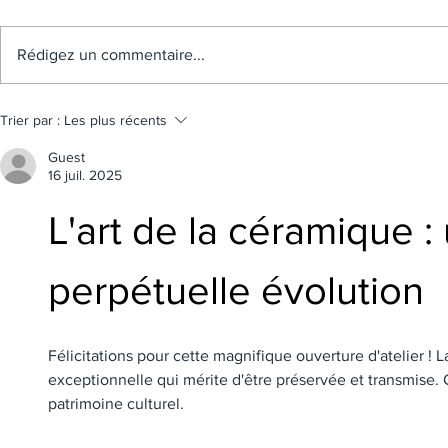
Rédigez un commentaire...
Trier par :
Les plus récents
Guest
16 juil. 2025
L'art de la céramique : 
perpétuelle évolution
Félicitations pour cette magnifique ouverture d'atelier ! L
exceptionnelle qui mérite d'être préservée et transmise. C
patrimoine culturel.