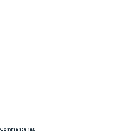
Commentaires