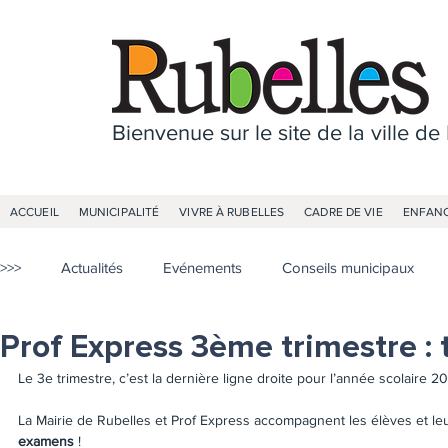
Bienvenue sur le site de la ville de
ACCUEIL
MUNICIPALITÉ
VIVRE À RUBELLES
CADRE DE VIE
ENFANC
>>>
Actualités
Evénements
Conseils municipaux
Prof Express 3ème trimestre : 
Le 3e trimestre, c’est la dernière ligne droite pour l’année scolaire 
La Mairie de Rubelles et Prof Express accompagnent les élèves et le
examens
 !