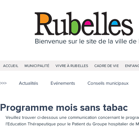
Bienvenue sur le site de la ville de
ACCUEIL
MUNICIPALITÉ
VIVRE À RUBELLES
CADRE DE VIE
ENFANC
>>>
Actualités
Evénements
Conseils municipaux
Programme mois sans tabac
Veuillez trouver ci-dessous une communication concernant le progr
l'Education Thérapeutique pour le Patient du Groupe hospitalier de M