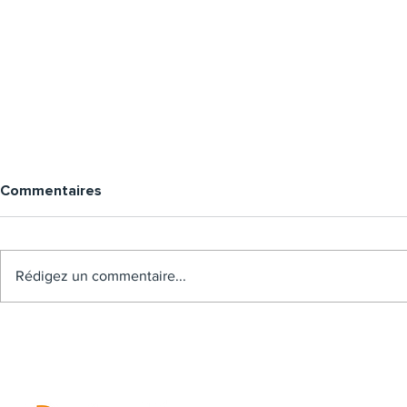
Commentaires
Rédigez un commentaire...