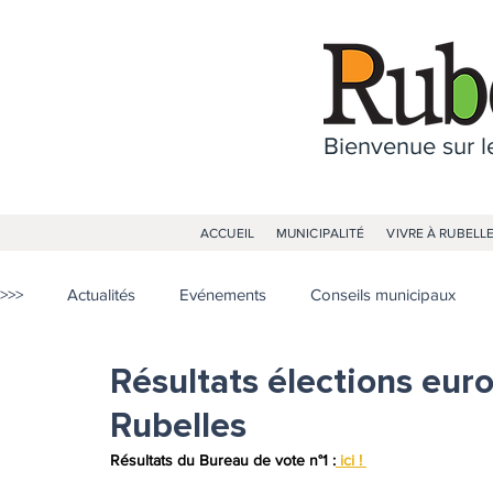
Bienvenue sur le
ACCUEIL
MUNICIPALITÉ
VIVRE À RUBELL
>>>
Actualités
Evénements
Conseils municipaux
Résultats élections eur
Rubelles
Résultats du Bureau de vote n°1 :
 ici ! 