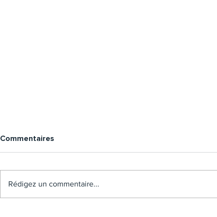
Commentaires
Rédigez un commentaire...