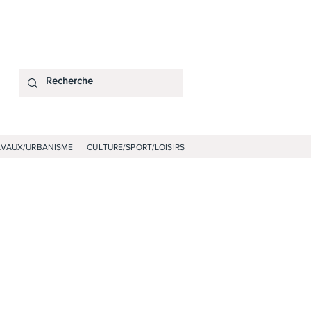
AVAUX/URBANISME
CULTURE/SPORT/LOISIRS