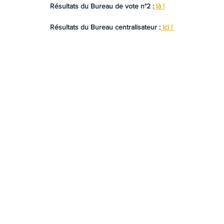
Résultats du Bureau de vote n°2 :
 là !
Résultats du Bureau centralisateur :
 ici ! 