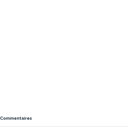
Commentaires