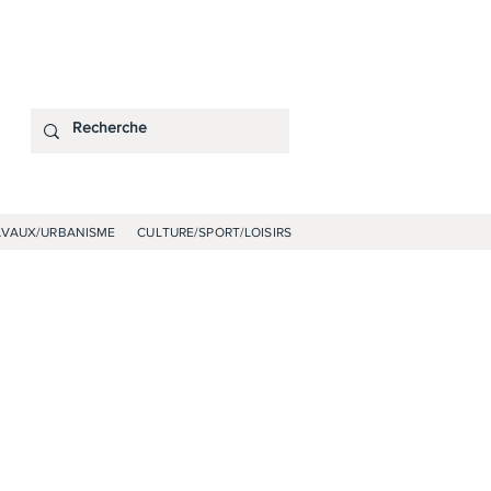
AVAUX/URBANISME
CULTURE/SPORT/LOISIRS