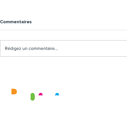
Commentaires
Rédigez un commentaire...
Mairie