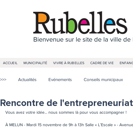
Bienvenue sur le site de la ville de
ACCUEIL
MUNICIPALITÉ
VIVRE À RUBELLES
CADRE DE VIE
ENFANC
>>>
Actualités
Evénements
Conseils municipaux
Rencontre de l'entrepreneuriat
Vous avez votre idée... nous sommes là pour vous accompagner !
À MELUN - Mardi 15 novembre de 9h à 13h Salle « L’Escale » - Avenue 