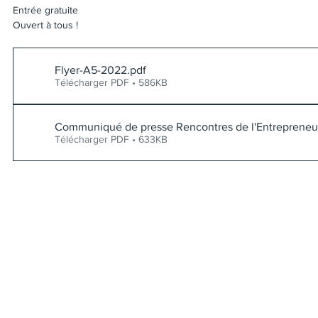
Entrée gratuite
Ouvert à tous !
Flyer-A5-2022
.pdf
Télécharger PDF • 586KB
Communiqué de presse Rencontres de l'Entrepreneur
Télécharger PDF • 633KB