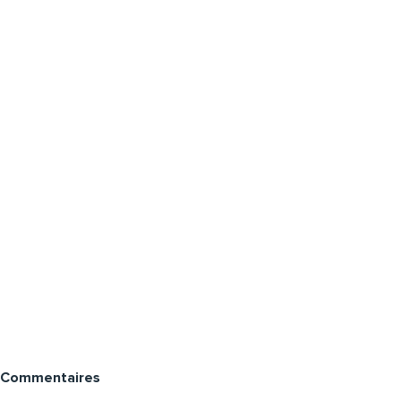
Commentaires