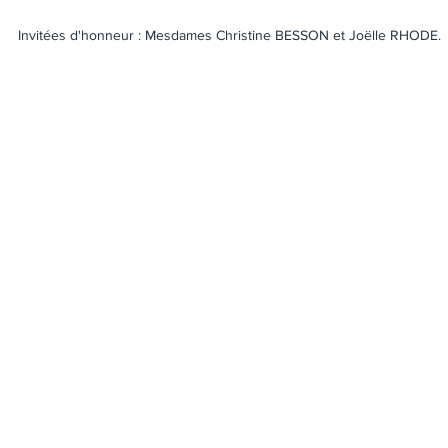
Invitées d'honneur : Mesdames Christine BESSON et Joëlle RHODE.