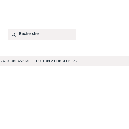
AVAUX/URBANISME
CULTURE/SPORT/LOISIRS