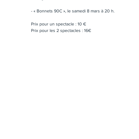
- « Bonnets 90C », le samedi 8 mars à 20 h. 
Prix pour un spectacle : 10 € 
Prix pour les 2 spectacles : 16€