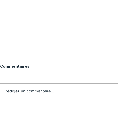
Commentaires
Rédigez un commentaire...