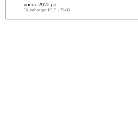
voeux 2022
.pdf
Télécharger PDF • 75KB