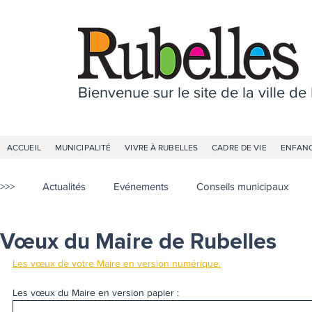
Bienvenue sur le site de la ville de
ACCUEIL
MUNICIPALITÉ
VIVRE À RUBELLES
CADRE DE VIE
ENFANC
>>>
Actualités
Evénements
Conseils municipaux
Vœux du Maire de Rubelles
Les vœux de votre Maire en version numérique.
Les vœux du Maire en version papier :