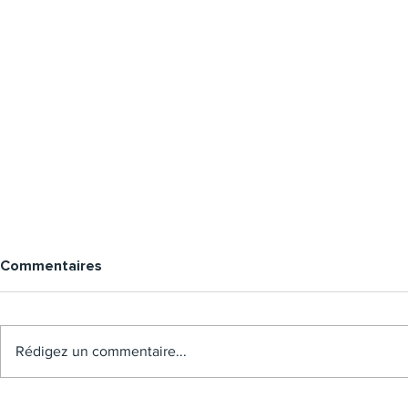
Commentaires
Rédigez un commentaire...