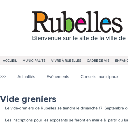
Bienvenue sur le site de la ville de
ACCUEIL
MUNICIPALITÉ
VIVRE À RUBELLES
CADRE DE VIE
ENFANC
>>>
Actualités
Evénements
Conseils municipaux
Vide greniers
Le vide-greniers de Rubelles se tiendra le dimanche 17  Septembre de
Les inscriptions pour les exposants se feront en mairie à  partir du l