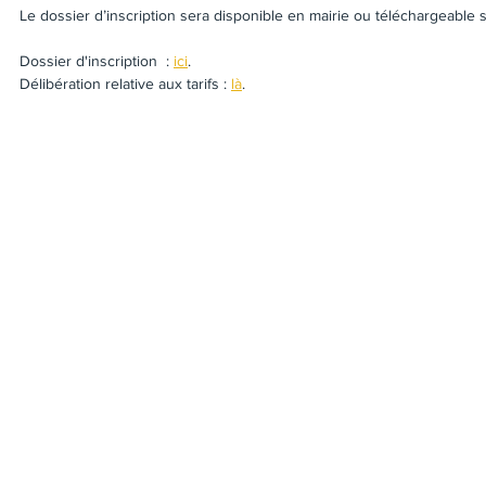
Le dossier d’inscription sera disponible en mairie ou téléchargeable sur
Dossier d'inscription  : 
ici
.
Délibération relative aux tarifs : 
là
.