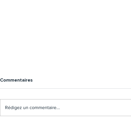
Commentaires
Rédigez un commentaire...