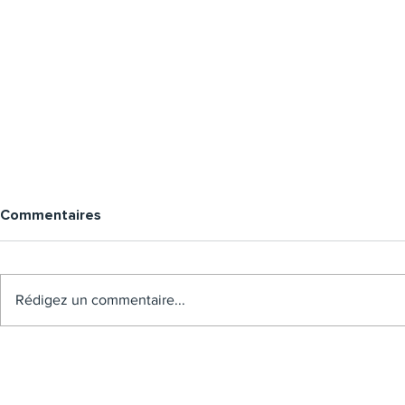
Commentaires
Rédigez un commentaire...