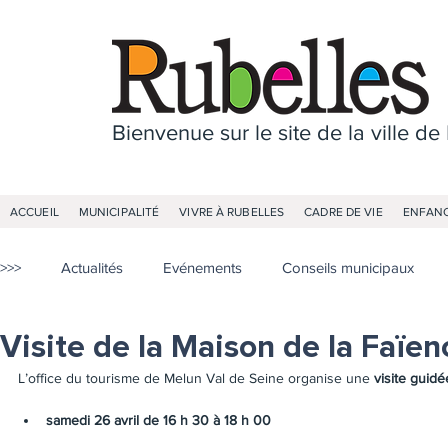
Bienvenue sur le site de la ville de
ACCUEIL
MUNICIPALITÉ
VIVRE À RUBELLES
CADRE DE VIE
ENFANC
>>>
Actualités
Evénements
Conseils municipaux
Visite de la Maison de la Faïe
L’office du tourisme de Melun Val de Seine organise une 
visite guidé
samedi 26 avril de 16 h 30 à 18 h 00 