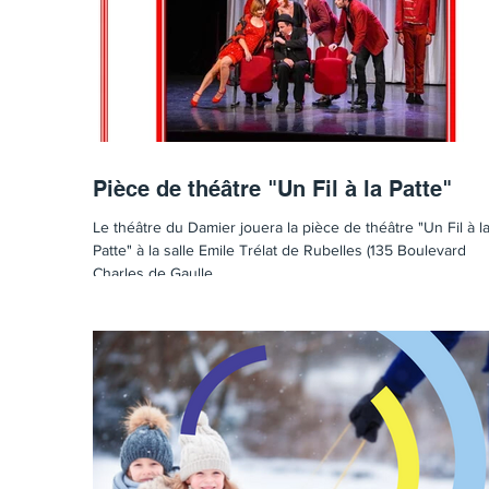
Pièce de théâtre "Un Fil à la Patte"
Le théâtre du Damier jouera la pièce de théâtre "Un Fil à l
Patte" à la salle Emile Trélat de Rubelles (135 Boulevard
Charles de Gaulle...