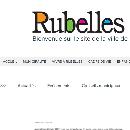
Bienvenue sur le site de la ville de
ACCUEIL
MUNICIPALITÉ
VIVRE À RUBELLES
CADRE DE VIE
ENFANC
>>>
Actualités
Evénements
Conseils municipaux