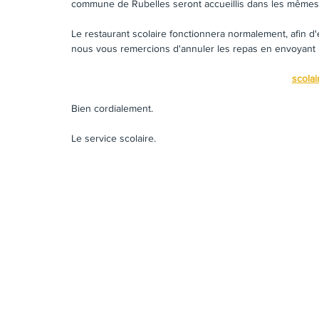
commune de Rubelles seront accueillis dans les mêmes 
Le restaurant scolaire fonctionnera normalement, afin d'év
nous vous remercions d'annuler les repas en envoyant u
scolai
Bien cordialement.
Le service scolaire.