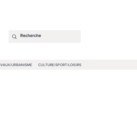
AVAUX/URBANISME
CULTURE/SPORT/LOISIRS