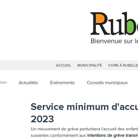
Bienvenue sur le
ACCUEIL
MUNICIPALITÉ
VIVRE À RUBELL
>>>
Actualités
Evénements
Conseils municipaux
Service minimum d'accue
2023
Un mouvement de grève perturbera l'accueil des enfant
suivantes conformément aux 
intentions de grève transmi