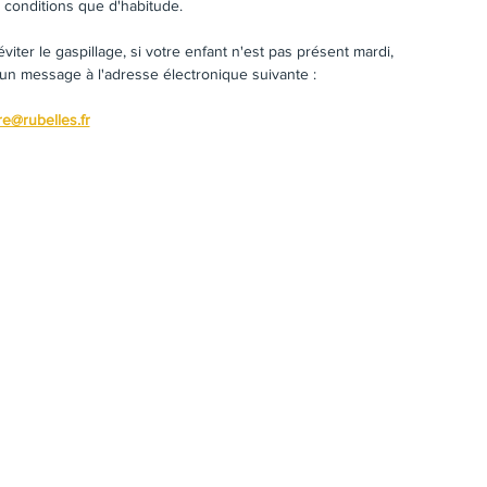
conditions que d'habitude.
iter le gaspillage, si votre enfant n'est pas présent mardi, 
n message à l'adresse électronique suivante : 
re@rubelles.fr