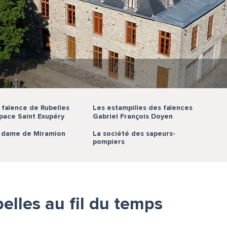
 faïence de Rubelles
Les estampilles des faïences
pace Saint Exupéry
Gabriel François Doyen
 dame de Miramion
La société des sapeurs-
pompiers
elles au fil du temps