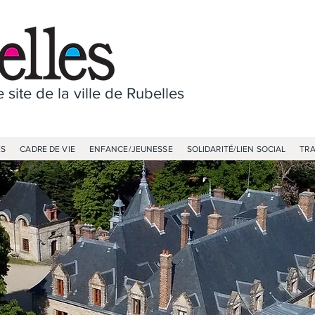
 site de la ville de Rubelles
ES
CADRE DE VIE
ENFANCE/JEUNESSE
SOLIDARITÉ/LIEN SOCIAL
TR