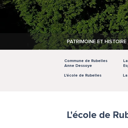
PATRIMOINE ET HISTOIRE
Commune de Rubelles
La
Anne Dessoye
Es
L'école de Rubelles
La
L'école de Rub