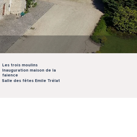
Les trois moulins
Inauguration maison de la
faience
Salle des fêtes Emile Trélat