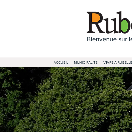
Bienvenue sur le
ACCUEIL
MUNICIPALITÉ
VIVRE À RUBELL