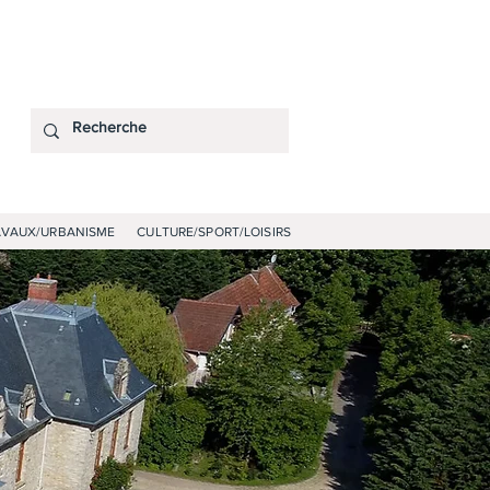
AVAUX/URBANISME
CULTURE/SPORT/LOISIRS