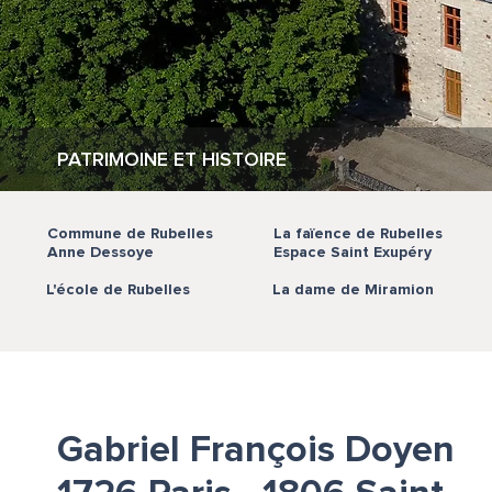
PATRIMOINE ET HISTOIRE
Commune de Rubelles
La faïence de Rubelles
Anne Dessoye
Espace Saint Exupéry
L'école de Rubelles
La dame de Miramion
Gabriel François Doyen